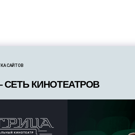
КА САЙТОВ
 СЕТЬ КИНОТЕАТРОВ