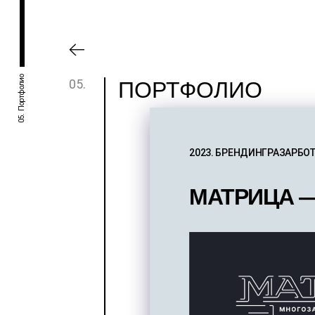
05. Портфолио
05.
ПОРТФОЛИО
2023.
БРЕНДИНГРАЗАРБОТ
МАТРИЦА —