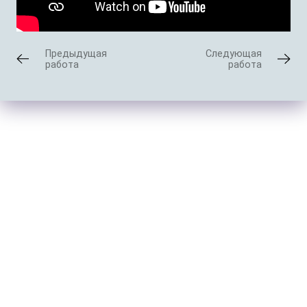
Предыдущая
Следующая
работа
работа