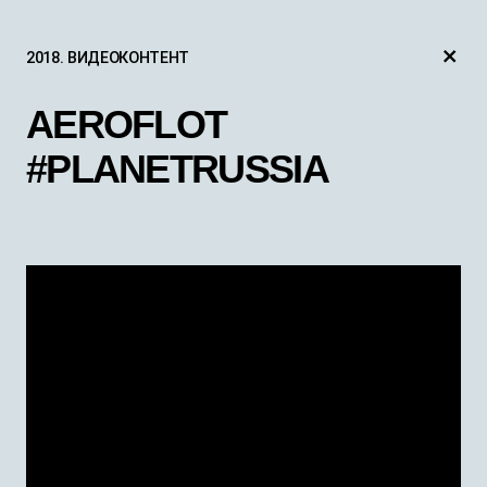
2018.
ВИДЕОКОНТЕНТ
AEROFLOT
#PLANETRUSSIA